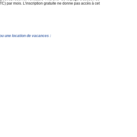
C) par mois. L'inscription gratuite ne donne pas accès à cet
e ou une location de vacances :