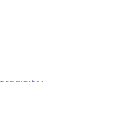
rencement site internet Ardeche