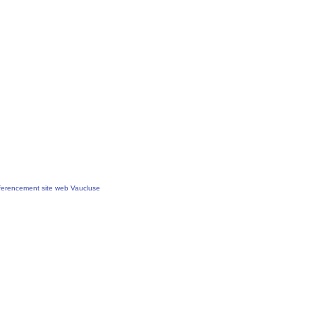
erencement site web Vaucluse