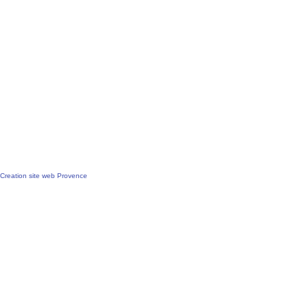
Creation site web Provence