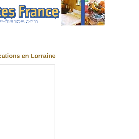
cations en Lorraine