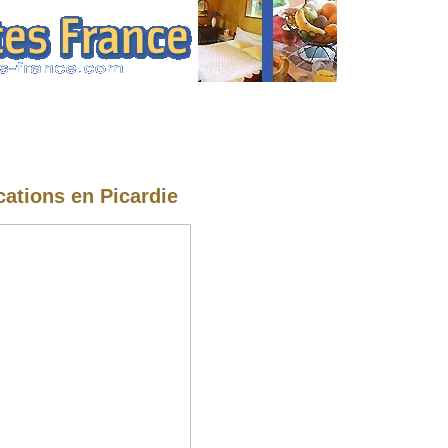
cations en Picardie